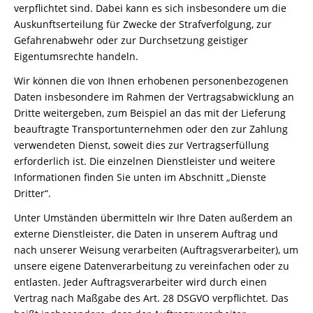
verpflichtet sind. Dabei kann es sich insbesondere um die
Auskunftserteilung für Zwecke der Strafverfolgung, zur
Gefahrenabwehr oder zur Durchsetzung geistiger
Eigentumsrechte handeln.
Wir können die von Ihnen erhobenen personenbezogenen
Daten insbesondere im Rahmen der Vertragsabwicklung an
Dritte weitergeben, zum Beispiel an das mit der Lieferung
beauftragte Transportunternehmen oder den zur Zahlung
verwendeten Dienst, soweit dies zur Vertragserfüllung
erforderlich ist. Die einzelnen Dienstleister und weitere
Informationen finden Sie unten im Abschnitt „Dienste
Dritter“.
Unter Umständen übermitteln wir Ihre Daten außerdem an
externe Dienstleister, die Daten in unserem Auftrag und
nach unserer Weisung verarbeiten (Auftragsverarbeiter), um
unsere eigene Datenverarbeitung zu vereinfachen oder zu
entlasten. Jeder Auftragsverarbeiter wird durch einen
Vertrag nach Maßgabe des Art. 28 DSGVO verpflichtet. Das