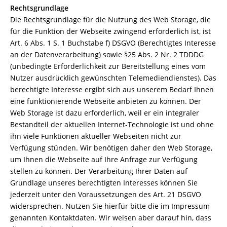
Rechtsgrundlage
Die Rechtsgrundlage für die Nutzung des Web Storage, die
für die Funktion der Webseite zwingend erforderlich ist, ist
Art. 6 Abs. 1 S. 1 Buchstabe f) DSGVO (Berechtigtes Interesse
an der Datenverarbeitung) sowie §25 Abs. 2 Nr. 2 TDDDG
(unbedingte Erforderlichkeit zur Bereitstellung eines vom
Nutzer ausdrücklich gewünschten Telemediendienstes). Das
berechtigte Interesse ergibt sich aus unserem Bedarf Ihnen
eine funktionierende Webseite anbieten zu können. Der
Web Storage ist dazu erforderlich, weil er ein integraler
Bestandteil der aktuellen Internet-Technologie ist und ohne
ihn viele Funktionen aktueller Webseiten nicht zur
Verfügung stünden. Wir benötigen daher den Web Storage,
um Ihnen die Webseite auf Ihre Anfrage zur Verfügung
stellen zu können. Der Verarbeitung Ihrer Daten auf
Grundlage unseres berechtigten Interesses können Sie
jederzeit unter den Voraussetzungen des Art. 21 DSGVO
widersprechen. Nutzen Sie hierfür bitte die im Impressum
genannten Kontaktdaten. Wir weisen aber darauf hin, dass