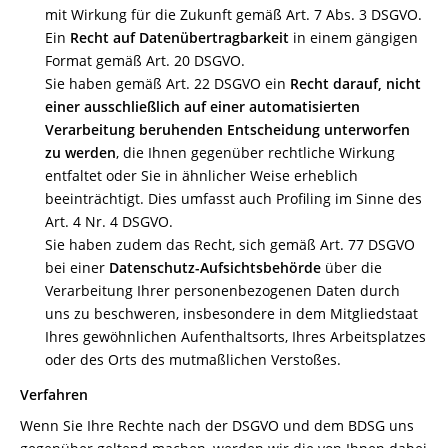
mit Wirkung für die Zukunft gemäß Art. 7 Abs. 3 DSGVO.
Ein
Recht auf Datenübertragbarkeit
in einem gängigen
Format gemäß Art. 20 DSGVO.
Sie haben gemäß Art. 22 DSGVO ein
Recht darauf, nicht
einer ausschließlich auf einer automatisierten
Verarbeitung beruhenden Entscheidung unterworfen
zu werden
, die Ihnen gegenüber rechtliche Wirkung
entfaltet oder Sie in ähnlicher Weise erheblich
beeinträchtigt. Dies umfasst auch Profiling im Sinne des
Art. 4 Nr. 4 DSGVO.
Sie haben zudem das Recht, sich gemäß Art. 77 DSGVO
bei einer
Datenschutz-Aufsichtsbehörde
über die
Verarbeitung Ihrer personenbezogenen Daten durch
uns zu beschweren, insbesondere in dem Mitgliedstaat
Ihres gewöhnlichen Aufenthaltsorts, Ihres Arbeitsplatzes
oder des Orts des mutmaßlichen Verstoßes.
Verfahren
Wenn Sie Ihre Rechte nach der DSGVO und dem BDSG uns