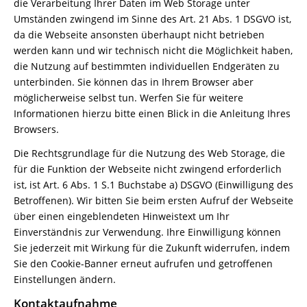
die Verarbeitung Ihrer Daten im Web Storage unter
Umständen zwingend im Sinne des Art. 21 Abs. 1 DSGVO ist,
da die Webseite ansonsten überhaupt nicht betrieben
werden kann und wir technisch nicht die Möglichkeit haben,
die Nutzung auf bestimmten individuellen Endgeräten zu
unterbinden. Sie können das in Ihrem Browser aber
möglicherweise selbst tun. Werfen Sie für weitere
Informationen hierzu bitte einen Blick in die Anleitung Ihres
Browsers.
Die Rechtsgrundlage für die Nutzung des Web Storage, die
für die Funktion der Webseite nicht zwingend erforderlich
ist, ist Art. 6 Abs. 1 S.1 Buchstabe a) DSGVO (Einwilligung des
Betroffenen). Wir bitten Sie beim ersten Aufruf der Webseite
über einen eingeblendeten Hinweistext um Ihr
Einverständnis zur Verwendung. Ihre Einwilligung können
Sie jederzeit mit Wirkung für die Zukunft widerrufen, indem
Sie den Cookie-Banner erneut aufrufen und getroffenen
Einstellungen ändern.
Kontaktaufnahme