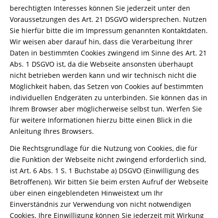
berechtigten Interesses können Sie jederzeit unter den
Voraussetzungen des Art. 21 DSGVO widersprechen. Nutzen
Sie hierfür bitte die im Impressum genannten Kontaktdaten.
Wir weisen aber darauf hin, dass die Verarbeitung Ihrer
Daten in bestimmten Cookies zwingend im Sinne des Art. 21
Abs. 1 DSGVO ist, da die Webseite ansonsten überhaupt
nicht betrieben werden kann und wir technisch nicht die
Möglichkeit haben, das Setzen von Cookies auf bestimmten
individuellen Endgeräten zu unterbinden. Sie können das in
Ihrem Browser aber möglicherweise selbst tun. Werfen Sie
für weitere Informationen hierzu bitte einen Blick in die
Anleitung Ihres Browsers.
Die Rechtsgrundlage für die Nutzung von Cookies, die für
die Funktion der Webseite nicht zwingend erforderlich sind,
ist Art. 6 Abs. 1 S. 1 Buchstabe a) DSGVO (Einwilligung des
Betroffenen). Wir bitten Sie beim ersten Aufruf der Webseite
über einen eingeblendeten Hinweistext um Ihr
Einverständnis zur Verwendung von nicht notwendigen
Cookies. Ihre Einwilligung können Sie jederzeit mit Wirkung