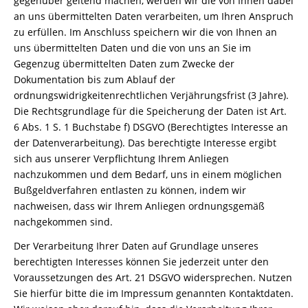
gegenüber geltend machen, werden wir die von Ihnen dabei
an uns übermittelten Daten verarbeiten, um Ihren Anspruch
zu erfüllen. Im Anschluss speichern wir die von Ihnen an
uns übermittelten Daten und die von uns an Sie im
Gegenzug übermittelten Daten zum Zwecke der
Dokumentation bis zum Ablauf der
ordnungswidrigkeitenrechtlichen Verjährungsfrist (3 Jahre).
Die Rechtsgrundlage für die Speicherung der Daten ist Art.
6 Abs. 1 S. 1 Buchstabe f) DSGVO (Berechtigtes Interesse an
der Datenverarbeitung). Das berechtigte Interesse ergibt
sich aus unserer Verpflichtung Ihrem Anliegen
nachzukommen und dem Bedarf, uns in einem möglichen
Bußgeldverfahren entlasten zu können, indem wir
nachweisen, dass wir Ihrem Anliegen ordnungsgemäß
nachgekommen sind.
Der Verarbeitung Ihrer Daten auf Grundlage unseres
berechtigten Interesses können Sie jederzeit unter den
Voraussetzungen des Art. 21 DSGVO widersprechen. Nutzen
Sie hierfür bitte die im Impressum genannten Kontaktdaten.