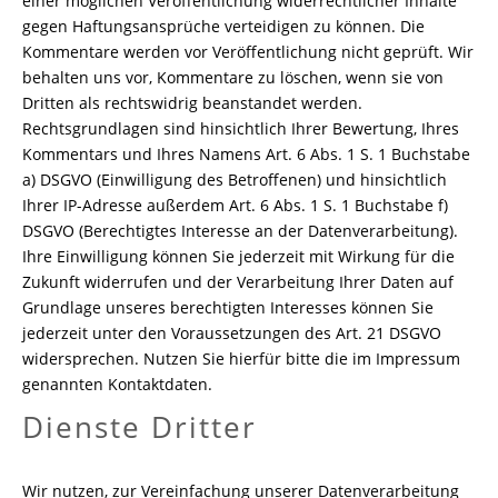
einer möglichen Veröffentlichung widerrechtlicher Inhalte
gegen Haftungsansprüche verteidigen zu können. Die
Kommentare werden vor Veröffentlichung nicht geprüft. Wir
behalten uns vor, Kommentare zu löschen, wenn sie von
Dritten als rechtswidrig beanstandet werden.
Rechtsgrundlagen sind hinsichtlich Ihrer Bewertung, Ihres
Kommentars und Ihres Namens Art. 6 Abs. 1 S. 1 Buchstabe
a) DSGVO (Einwilligung des Betroffenen) und hinsichtlich
Ihrer IP-Adresse außerdem Art. 6 Abs. 1 S. 1 Buchstabe f)
DSGVO (Berechtigtes Interesse an der Datenverarbeitung).
Ihre Einwilligung können Sie jederzeit mit Wirkung für die
Zukunft widerrufen und der Verarbeitung Ihrer Daten auf
Grundlage unseres berechtigten Interesses können Sie
jederzeit unter den Voraussetzungen des Art. 21 DSGVO
widersprechen. Nutzen Sie hierfür bitte die im Impressum
genannten Kontaktdaten.
Dienste Dritter
Wir nutzen, zur Vereinfachung unserer Datenverarbeitung