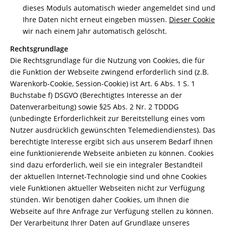
dieses Moduls automatisch wieder angemeldet sind und
Ihre Daten nicht erneut eingeben müssen.
Dieser Cookie
wir nach einem Jahr automatisch gelöscht.
Rechtsgrundlage
Die Rechtsgrundlage für die Nutzung von Cookies, die für
die Funktion der Webseite zwingend erforderlich sind (z.B.
Warenkorb-Cookie, Session-Cookie) ist Art. 6 Abs. 1 S. 1
Buchstabe f) DSGVO (Berechtigtes Interesse an der
Datenverarbeitung) sowie §25 Abs. 2 Nr. 2 TDDDG
(unbedingte Erforderlichkeit zur Bereitstellung eines vom
Nutzer ausdrücklich gewünschten Telemediendienstes). Das
berechtigte Interesse ergibt sich aus unserem Bedarf Ihnen
eine funktionierende Webseite anbieten zu können. Cookies
sind dazu erforderlich, weil sie ein integraler Bestandteil
der aktuellen Internet-Technologie sind und ohne Cookies
viele Funktionen aktueller Webseiten nicht zur Verfügung
stünden. Wir benötigen daher Cookies, um Ihnen die
Webseite auf Ihre Anfrage zur Verfügung stellen zu können.
Der Verarbeitung Ihrer Daten auf Grundlage unseres