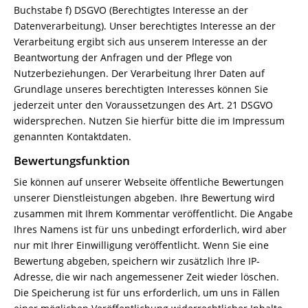
Buchstabe f) DSGVO (Berechtigtes Interesse an der
Datenverarbeitung). Unser berechtigtes Interesse an der
Verarbeitung ergibt sich aus unserem Interesse an der
Beantwortung der Anfragen und der Pflege von
Nutzerbeziehungen. Der Verarbeitung Ihrer Daten auf
Grundlage unseres berechtigten Interesses können Sie
jederzeit unter den Voraussetzungen des Art. 21 DSGVO
widersprechen. Nutzen Sie hierfür bitte die im Impressum
genannten Kontaktdaten.
Bewertungsfunktion
Sie können auf unserer Webseite öffentliche Bewertungen
unserer Dienstleistungen abgeben. Ihre Bewertung wird
zusammen mit Ihrem Kommentar veröffentlicht. Die Angabe
Ihres Namens ist für uns unbedingt erforderlich, wird aber
nur mit Ihrer Einwilligung veröffentlicht. Wenn Sie eine
Bewertung abgeben, speichern wir zusätzlich Ihre IP-
Adresse, die wir nach angemessener Zeit wieder löschen.
Die Speicherung ist für uns erforderlich, um uns in Fällen