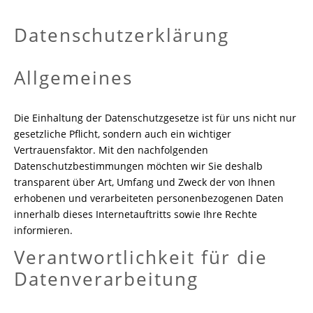
Datenschutzerklärung
Allgemeines
Die Einhaltung der Datenschutzgesetze ist für uns nicht nur
gesetzliche Pflicht, sondern auch ein wichtiger
Vertrauensfaktor. Mit den nachfolgenden
Datenschutzbestimmungen möchten wir Sie deshalb
transparent über Art, Umfang und Zweck der von Ihnen
erhobenen und verarbeiteten personenbezogenen Daten
innerhalb dieses Internetauftritts sowie Ihre Rechte
informieren.
Verantwortlichkeit für die
Datenverarbeitung