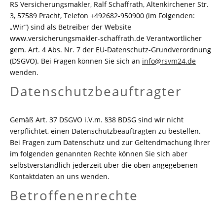
RS Versicherungsmakler, Ralf Schaffrath, Altenkirchener Str.
3, 57589 Pracht, Telefon +492682-950900 (im Folgenden:
„Wir“) sind als Betreiber der Website
www.versicherungsmakler-schaffrath.de Verantwortlicher
gem. Art. 4 Abs. Nr. 7 der EU-Datenschutz-Grundverordnung
(DSGVO). Bei Fragen können Sie sich an
info@rsvm24.de
wenden.
Datenschutzbeauftragter
Gemäß Art. 37 DSGVO i.V.m. §38 BDSG sind wir nicht
verpflichtet, einen Datenschutzbeauftragten zu bestellen.
Bei Fragen zum Datenschutz und zur Geltendmachung Ihrer
im folgenden genannten Rechte können Sie sich aber
selbstverständlich jederzeit über die oben angegebenen
Kontaktdaten an uns wenden.
Betroffenenrechte