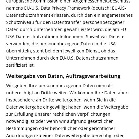
europäische Kommission einen Angemessenheitsbeschluss
namens EU-U.S. Data Privacy Framework (deutsch: EU-US-
Datenschutzrahmen) erlassen, durch den ein angemessenes
Schutzniveau für den Datentransfer personenbezogener
Daten durch Unternehmen gewährleistet wird, die am EU-
USA Datenschutzrahmen teilnehmen. Soweit wir Dienste
verwenden, die personenbezogene Daten in die USA
übermitteln, steht bei dem jeweiligen Dienst, ob das
Unternehmen durch den EU-U.S. Datenschutzrahmen
zertifiziert ist.
Weitergabe von Daten, Auftragsverarbeitung
Wir geben Ihre personenbezogenen Daten niemals
unberechtigt an Dritte weiter. Wir können Ihre Daten aber
insbesondere an Dritte weitergeben, wenn Sie in die
Datenweitergabe eingewilligt haben, wenn die Weitergabe
zur Erfüllung unserer rechtlichen Verpflichtungen
notwendig ist oder wenn wir aufgrund gesetzlicher
Bestimmungen oder behördlicher oder gerichtlicher
Anordnungen zu einer Datenweitergabe berechtigt oder