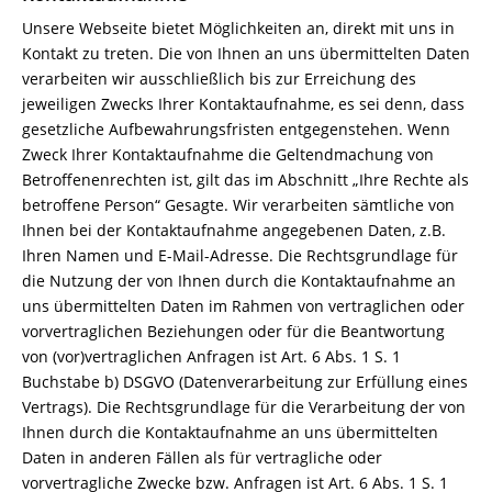
Unsere Webseite bietet Möglichkeiten an, direkt mit uns in
Kontakt zu treten. Die von Ihnen an uns übermittelten Daten
verarbeiten wir ausschließlich bis zur Erreichung des
jeweiligen Zwecks Ihrer Kontaktaufnahme, es sei denn, dass
gesetzliche Aufbewahrungsfristen entgegenstehen. Wenn
Zweck Ihrer Kontaktaufnahme die Geltendmachung von
Betroffenenrechten ist, gilt das im Abschnitt „Ihre Rechte als
betroffene Person“ Gesagte. Wir verarbeiten sämtliche von
Ihnen bei der Kontaktaufnahme angegebenen Daten, z.B.
Ihren Namen und E-Mail-Adresse. Die Rechtsgrundlage für
die Nutzung der von Ihnen durch die Kontaktaufnahme an
uns übermittelten Daten im Rahmen von vertraglichen oder
vorvertraglichen Beziehungen oder für die Beantwortung
von (vor)vertraglichen Anfragen ist Art. 6 Abs. 1 S. 1
Buchstabe b) DSGVO (Datenverarbeitung zur Erfüllung eines
Vertrags). Die Rechtsgrundlage für die Verarbeitung der von
Ihnen durch die Kontaktaufnahme an uns übermittelten
Daten in anderen Fällen als für vertragliche oder
vorvertragliche Zwecke bzw. Anfragen ist Art. 6 Abs. 1 S. 1