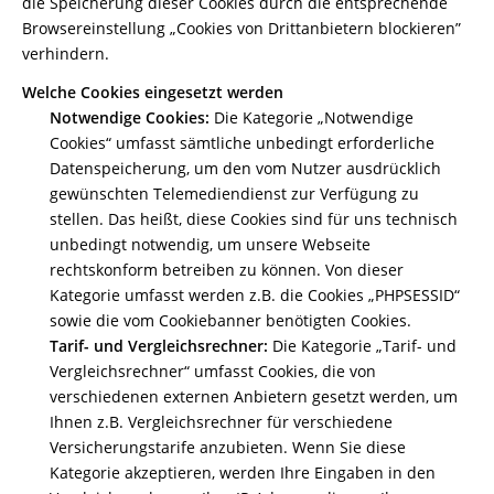
die Speicherung dieser Cookies durch die entsprechende
Browsereinstellung „Cookies von Drittanbietern blockieren”
verhindern.
Welche Cookies eingesetzt werden
Notwendige Cookies:
Die Kategorie „Notwendige
Cookies“ umfasst sämtliche unbedingt erforderliche
Datenspeicherung, um den vom Nutzer ausdrücklich
gewünschten Telemediendienst zur Verfügung zu
stellen. Das heißt, diese Cookies sind für uns technisch
unbedingt notwendig, um unsere Webseite
rechtskonform betreiben zu können. Von dieser
Kategorie umfasst werden z.B. die Cookies „PHPSESSID“
sowie die vom Cookiebanner benötigten Cookies.
Tarif- und Vergleichsrechner:
Die Kategorie „Tarif- und
Vergleichsrechner“ umfasst Cookies, die von
verschiedenen externen Anbietern gesetzt werden, um
Ihnen z.B. Vergleichsrechner für verschiedene
Versicherungstarife anzubieten. Wenn Sie diese
Kategorie akzeptieren, werden Ihre Eingaben in den