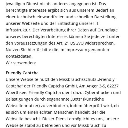
jeweiligen Dienst nichts anderes angegeben ist. Das
berechtigte Interesse ergibt sich aus unserem Bedarf an
einer technisch einwandfreien und schnellen Darstellung
unserer Webseite und der Entlastung unserer IT-
Infrastruktur. Der Verarbeitung Ihrer Daten auf Grundlage
unseres berechtigten Interesses können Sie jederzeit unter
den Voraussetzungen des Art. 21 DSGVO widersprechen.
Nutzen Sie hierfür bitte die im Impressum genannten
Kontaktdaten.
Wir verwenden:
Friendly Captcha
Unsere Webseite nutzt den Missbrauchsschutz „Friendly
Captcha“ der Friendly Captcha GmbH, Am Anger 3-5, 82237
Woerthsee. Friendly Captcha dient dazu, Cyberattacken und
Belästigungen durch sogenannte „Bots“ (künstliche
Webseitennutzer) zu verhindern, indem überprüft wird, ob
es sich um einen echten Menschen handelt, der die
Webseite besucht. Dieser Dienst ermöglicht es uns, unsere
Webseite stabil zu betreiben und vor Missbrauch zu