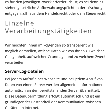
es für den jeweiligen Zweck erforderlich ist, es sei denn es
stehen gesetzliche Aufbewahrungspflichten der Löschung
entgegen, z.B. aus dem Handelsrecht oder dem Steuerrecht.
Einzelne
Verarbeitungstätigkeiten
Wir möchten Ihnen im Folgenden so transparent wie
möglich darstellen, welche Daten wir von Ihnen zu welcher
Gelegenheit, auf welcher Grundlage und zu welchem Zweck
verarbeiten.
Server-Log-Dateien
Bei jedem Aufruf einer Webseite und bei jedem Abruf von
Daten von einem Server werden allgemeine Informationen
automatisch an den bereitstellenden Server übermittelt.
Diese Datenübermittlung erfolgt automatisch und ist ein
grundlegender Bestandteil der Kommunikation zwischen
Geräten im Internet.