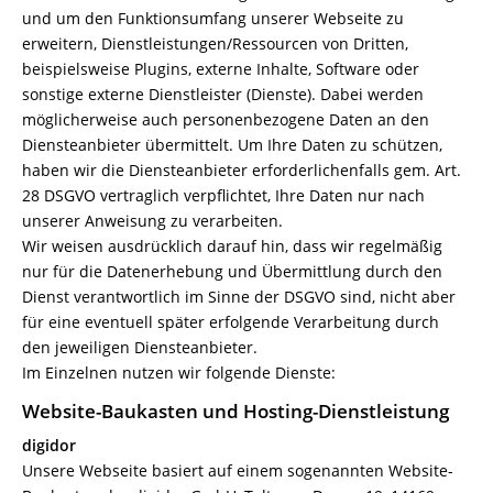
und um den Funktionsumfang unserer Webseite zu
erweitern, Dienstleistungen/Ressourcen von Dritten,
beispielsweise Plugins, externe Inhalte, Software oder
sonstige externe Dienstleister (Dienste). Dabei werden
möglicherweise auch personenbezogene Daten an den
Diensteanbieter übermittelt. Um Ihre Daten zu schützen,
haben wir die Diensteanbieter erforderlichenfalls gem. Art.
28 DSGVO vertraglich verpflichtet, Ihre Daten nur nach
unserer Anweisung zu verarbeiten.
Wir weisen ausdrücklich darauf hin, dass wir regelmäßig
nur für die Datenerhebung und Übermittlung durch den
Dienst verantwortlich im Sinne der DSGVO sind, nicht aber
für eine eventuell später erfolgende Verarbeitung durch
den jeweiligen Diensteanbieter.
Im Einzelnen nutzen wir folgende Dienste:
Website-Baukasten und Hosting-Dienstleistung
digidor
Unsere Webseite basiert auf einem sogenannten Website-