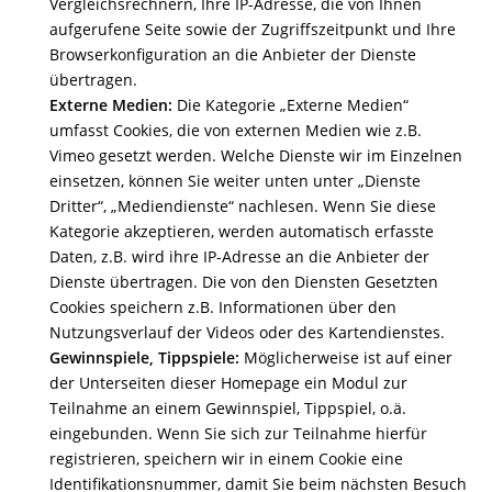
Vergleichsrechnern, Ihre IP-Adresse, die von Ihnen
aufgerufene Seite sowie der Zugriffszeitpunkt und Ihre
Browserkonfiguration an die Anbieter der Dienste
übertragen.
Externe Medien:
Die Kategorie „Externe Medien“
umfasst Cookies, die von externen Medien wie z.B.
Vimeo gesetzt werden. Welche Dienste wir im Einzelnen
einsetzen, können Sie weiter unten unter „Dienste
Dritter“, „Mediendienste“ nachlesen. Wenn Sie diese
Kategorie akzeptieren, werden automatisch erfasste
Daten, z.B. wird ihre IP-Adresse an die Anbieter der
Dienste übertragen. Die von den Diensten Gesetzten
Cookies speichern z.B. Informationen über den
Nutzungsverlauf der Videos oder des Kartendienstes.
Gewinnspiele, Tippspiele:
Möglicherweise ist auf einer
der Unterseiten dieser Homepage ein Modul zur
Teilnahme an einem Gewinnspiel, Tippspiel, o.ä.
eingebunden. Wenn Sie sich zur Teilnahme hierfür
registrieren, speichern wir in einem Cookie eine
Identifikationsnummer, damit Sie beim nächsten Besuch