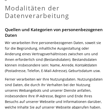
Modalitäten der
Datenverarbeitung
Quellen und Kategorien von personenbezogenen
Daten
Wir verarbeiten Ihre personenbezogenen Daten, soweit sie
für die Begründung, inhaltliche Ausgestaltung oder
Änderung eines Vertragsverhältnisses zwischen uns und
Ihnen erforderlich sind (Bestandsdaten). Bestandsdaten
können insbesondere sein: Name, Anrede, Kontaktdaten
(Postadresse, Telefon, E-Mail-Adresse), Geburtsdatum usw.
Ferner verarbeiten wir Ihre Nutzungsdaten. Nutzungsdaten
sind Daten, die durch Ihr Verhalten bei der Nutzung
unseres Webangebots und unserer Dienste anfallen,
insbesondere Ihre IP-Adresse, Beginn und Ende Ihres
Besuchs auf unserer Webseite und Informationen darüber,
welche Inhalte Sie auf unserer Webseite abgerufen haben.