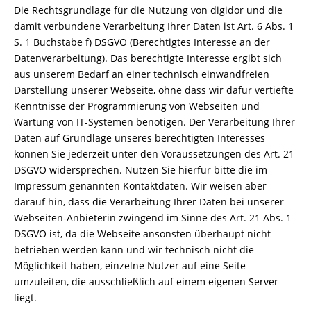
Die Rechtsgrundlage für die Nutzung von digidor und die
damit verbundene Verarbeitung Ihrer Daten ist Art. 6 Abs. 1
S. 1 Buchstabe f) DSGVO (Berechtigtes Interesse an der
Datenverarbeitung). Das berechtigte Interesse ergibt sich
aus unserem Bedarf an einer technisch einwandfreien
Darstellung unserer Webseite, ohne dass wir dafür vertiefte
Kenntnisse der Programmierung von Webseiten und
Wartung von IT-Systemen benötigen. Der Verarbeitung Ihrer
Daten auf Grundlage unseres berechtigten Interesses
können Sie jederzeit unter den Voraussetzungen des Art. 21
DSGVO widersprechen. Nutzen Sie hierfür bitte die im
Impressum genannten Kontaktdaten. Wir weisen aber
darauf hin, dass die Verarbeitung Ihrer Daten bei unserer
Webseiten-Anbieterin zwingend im Sinne des Art. 21 Abs. 1
DSGVO ist, da die Webseite ansonsten überhaupt nicht
betrieben werden kann und wir technisch nicht die
Möglichkeit haben, einzelne Nutzer auf eine Seite
umzuleiten, die ausschließlich auf einem eigenen Server
liegt.