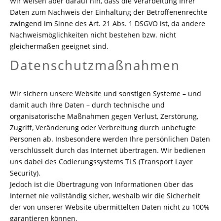
Wir weisen aber darauf hin, dass die Verarbeitung Ihrer
Daten zum Nachweis der Einhaltung der Betroffenenrechte
zwingend im Sinne des Art. 21 Abs. 1 DSGVO ist, da andere
Nachweismöglichkeiten nicht bestehen bzw. nicht
gleichermaßen geeignet sind.
Datenschutzmaßnahmen
Wir sichern unsere Website und sonstigen Systeme – und
damit auch Ihre Daten – durch technische und
organisatorische Maßnahmen gegen Verlust, Zerstörung,
Zugriff, Veränderung oder Verbreitung durch unbefugte
Personen ab. Insbesondere werden Ihre persönlichen Daten
verschlüsselt durch das Internet übertragen. Wir bedienen
uns dabei des Codierungssystems TLS (Transport Layer
Security).
Jedoch ist die Übertragung von Informationen über das
Internet nie vollständig sicher, weshalb wir die Sicherheit
der von unserer Website übermittelten Daten nicht zu 100%
garantieren können.