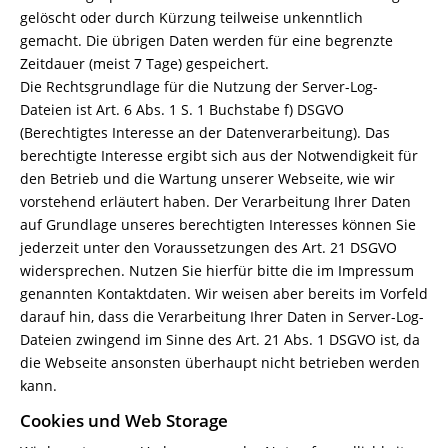
gelöscht oder durch Kürzung teilweise unkenntlich
gemacht. Die übrigen Daten werden für eine begrenzte
Zeitdauer (meist 7 Tage) gespeichert.
Die Rechtsgrundlage für die Nutzung der Server-Log-
Dateien ist Art. 6 Abs. 1 S. 1 Buchstabe f) DSGVO
(Berechtigtes Interesse an der Datenverarbeitung). Das
berechtigte Interesse ergibt sich aus der Notwendigkeit für
den Betrieb und die Wartung unserer Webseite, wie wir
vorstehend erläutert haben. Der Verarbeitung Ihrer Daten
auf Grundlage unseres berechtigten Interesses können Sie
jederzeit unter den Voraussetzungen des Art. 21 DSGVO
widersprechen. Nutzen Sie hierfür bitte die im Impressum
genannten Kontaktdaten. Wir weisen aber bereits im Vorfeld
darauf hin, dass die Verarbeitung Ihrer Daten in Server-Log-
Dateien zwingend im Sinne des Art. 21 Abs. 1 DSGVO ist, da
die Webseite ansonsten überhaupt nicht betrieben werden
kann.
Cookies und Web Storage