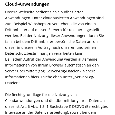
Cloud-Anwendungen
Unsere Webseite bedient sich cloudbasierter
Anwendungen. Unter cloudbasierten Anwendungen sind
zum Beispiel Webshops zu verstehen, die von einem
Drittanbieter auf dessen Servern für uns bereitgestellt
werden. Bei der Nutzung dieser Anwendungen durch Sie
fallen bei dem Drittanbieter persönliche Daten an, die
dieser in unserem Auftrag nach unseren und seinen
Datenschutzbestimmungen verarbeiten kann.
Bei jedem Aufruf der Anwendung werden allgemeine
Informationen von Ihrem Browser automatisch an den
Server übermittelt (sog. Server-Log-Dateien). Nähere
Informationen hierzu siehe oben unter „Server-Log-
Dateien“.
Die Rechtsgrundlage für die Nutzung von
Cloudanwendungen und die Übermittlung Ihrer Daten an
diese ist Art. 6 Abs. 1 S. 1 Buchstabe f) DSGVO (Berechtigtes
Interesse an der Datenverarbeitung), soweit bei dem