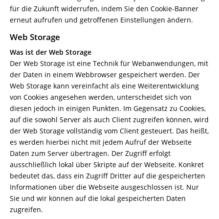
für die Zukunft widerrufen, indem Sie den Cookie-Banner
erneut aufrufen und getroffenen Einstellungen ändern.
Web Storage
Was ist der Web Storage
Der Web Storage ist eine Technik für Webanwendungen, mit
der Daten in einem Webbrowser gespeichert werden. Der
Web Storage kann vereinfacht als eine Weiterentwicklung
von Cookies angesehen werden, unterscheidet sich von
diesen jedoch in einigen Punkten. Im Gegensatz zu Cookies,
auf die sowohl Server als auch Client zugreifen können, wird
der Web Storage vollständig vom Client gesteuert. Das heißt,
es werden hierbei nicht mit jedem Aufruf der Webseite
Daten zum Server übertragen. Der Zugriff erfolgt
ausschließlich lokal über Skripte auf der Webseite. Konkret
bedeutet das, dass ein Zugriff Dritter auf die gespeicherten
Informationen über die Webseite ausgeschlossen ist. Nur
Sie und wir können auf die lokal gespeicherten Daten
zugreifen.