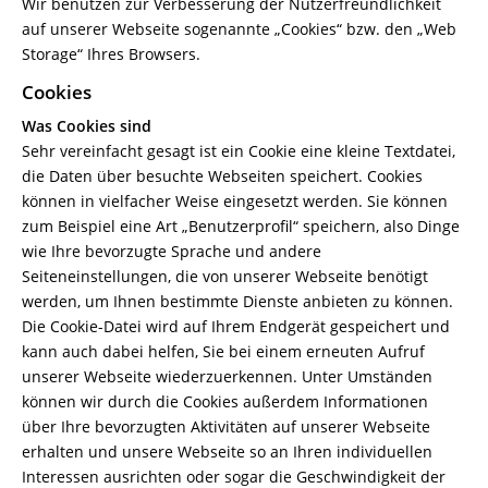
Wir benutzen zur Verbesserung der Nutzerfreundlichkeit
auf unserer Webseite sogenannte „Cookies“ bzw. den „Web
Storage“ Ihres Browsers.
Cookies
Was Cookies sind
Sehr vereinfacht gesagt ist ein Cookie eine kleine Textdatei,
die Daten über besuchte Webseiten speichert. Cookies
können in vielfacher Weise eingesetzt werden. Sie können
zum Beispiel eine Art „Benutzerprofil“ speichern, also Dinge
wie Ihre bevorzugte Sprache und andere
Seiteneinstellungen, die von unserer Webseite benötigt
werden, um Ihnen bestimmte Dienste anbieten zu können.
Die Cookie-Datei wird auf Ihrem Endgerät gespeichert und
kann auch dabei helfen, Sie bei einem erneuten Aufruf
unserer Webseite wiederzuerkennen. Unter Umständen
können wir durch die Cookies außerdem Informationen
über Ihre bevorzugten Aktivitäten auf unserer Webseite
erhalten und unsere Webseite so an Ihren individuellen
Interessen ausrichten oder sogar die Geschwindigkeit der