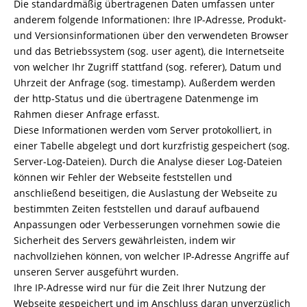
Die standardmäßig übertragenen Daten umfassen unter
anderem folgende Informationen: Ihre IP-Adresse, Produkt-
und Versionsinformationen über den verwendeten Browser
und das Betriebssystem (sog. user agent), die Internetseite
von welcher Ihr Zugriff stattfand (sog. referer), Datum und
Uhrzeit der Anfrage (sog. timestamp). Außerdem werden
der http-Status und die übertragene Datenmenge im
Rahmen dieser Anfrage erfasst.
Diese Informationen werden vom Server protokolliert, in
einer Tabelle abgelegt und dort kurzfristig gespeichert (sog.
Server-Log-Dateien). Durch die Analyse dieser Log-Dateien
können wir Fehler der Webseite feststellen und
anschließend beseitigen, die Auslastung der Webseite zu
bestimmten Zeiten feststellen und darauf aufbauend
Anpassungen oder Verbesserungen vornehmen sowie die
Sicherheit des Servers gewährleisten, indem wir
nachvollziehen können, von welcher IP-Adresse Angriffe auf
unseren Server ausgeführt wurden.
Ihre IP-Adresse wird nur für die Zeit Ihrer Nutzung der
Webseite gespeichert und im Anschluss daran unverzüglich