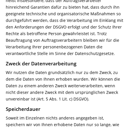
heißt insbesondere, dass der Auftragsverarbeiter
hinreichend Garantien dafür zu bieten hat, dass durch ihn
geeignete technische und organisatorische Maßnahmen so
durchgeführt werden, dass die Verarbeitung im Einklang mit
den Anforderungen der DSGVO erfolgt und der Schutz Ihrer
Rechte als betroffene Person gewährleistet ist. Trotz
Beauftragung von Auftragsverarbeitern bleiben wir für die
Verarbeitung Ihrer personenbezogenen Daten die
verantwortliche Stelle im Sinne der Datenschutzgesetze.
Zweck der Datenverarbeitung
Wir nutzen die Daten grundsätzlich nur zu dem Zweck, zu
dem die Daten von Ihnen erhoben wurden. Wir können die
Daten zu einem anderen Zweck weiterverarbeiten, wenn
nicht dieser andere Zweck mit dem ursprünglichen Zweck
unvereinbar ist (Art. 5 Abs. 1 Lit. c) DSGVO).
Speicherdauer
Soweit im Einzelnen nichts anderes angegeben ist,
speichern wir von Ihnen erhobene Daten nur so lange, wie