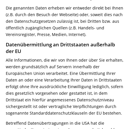
Die genannten Daten erheben wir entweder direkt bei Ihnen
(z.B. durch den Besuch der Webseite) oder, soweit dies nach
den Datenschutzgesetzen zulässig ist, bei Dritten bzw. aus
öffentlich zugänglichen Quellen (z.B. Handels- und
Vereinsregister, Presse, Medien, Internet).
Datenübermittlung an Drittstaaten außerhalb
der EU
Alle Informationen, die wir von Ihnen oder über Sie erhalten,
werden grundsätzlich auf Servern innerhalb der
Europäischen Union verarbeitet. Eine Übermittlung Ihrer
Daten an oder eine Verarbeitung Ihrer Daten in Drittstaaten
erfolgt ohne Ihre ausdrückliche Einwilligung lediglich, sofern
dies gesetzlich vorgesehen oder gestattet ist, in dem
Drittstaat ein hierfür angemessenes Datenschutzniveau
sichergestellt ist oder vertragliche Verpflichtungen durch
sogenannte Standarddatenschutzklauseln der EU bestehen.
Betreffend Datenübertragungen in die USA hat die