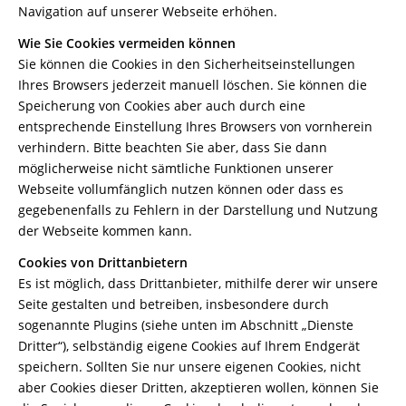
Navigation auf unserer Webseite erhöhen.
Wie Sie Cookies vermeiden können
Sie können die Cookies in den Sicherheitseinstellungen
Ihres Browsers jederzeit manuell löschen. Sie können die
Speicherung von Cookies aber auch durch eine
entsprechende Einstellung Ihres Browsers von vornherein
verhindern. Bitte beachten Sie aber, dass Sie dann
möglicherweise nicht sämtliche Funktionen unserer
Webseite vollumfänglich nutzen können oder dass es
gegebenenfalls zu Fehlern in der Darstellung und Nutzung
der Webseite kommen kann.
Cookies von Drittanbietern
Es ist möglich, dass Drittanbieter, mithilfe derer wir unsere
Seite gestalten und betreiben, insbesondere durch
sogenannte Plugins (siehe unten im Abschnitt „Dienste
Dritter“), selbständig eigene Cookies auf Ihrem Endgerät
speichern. Sollten Sie nur unsere eigenen Cookies, nicht
aber Cookies dieser Dritten, akzeptieren wollen, können Sie