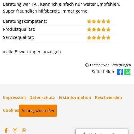
Beratung war 1A . Kann ich einfach nur weiter Empfehlen.
Super freundlich hilfsbereit. Immer gerne
Beratungskompetenz:
Produktqualität:
Servicequalität:
« alle Bewertungen anzeigen
Echtheit von Bewertungen
Seite teilen:
Impressum
·
Datenschutz
·
Erstinformation
·
Beschwerden
·
Cookies
Vertrag widerrufen