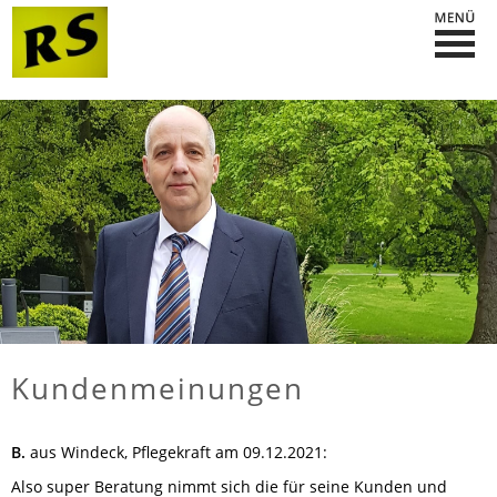
Kundenmeinungen
B.
aus Windeck
, Pflegekraft
am 09.12.2021:
Also super Beratung nimmt sich die für seine Kunden und