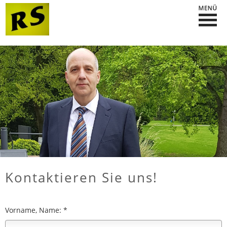
Kontaktieren Sie uns!
Vorname, Name: *