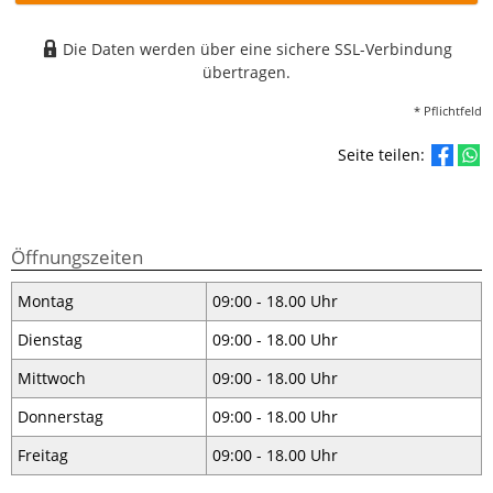
Die Daten werden über eine sichere SSL-Verbindung
übertragen.
* Pflichtfeld
Seite teilen:
Öffnungszeiten
Montag
09:00 - 18.00 Uhr
Dienstag
09:00 - 18.00 Uhr
Mittwoch
09:00 - 18.00 Uhr
Donnerstag
09:00 - 18.00 Uhr
Freitag
09:00 - 18.00 Uhr