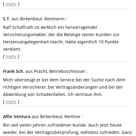
[
mehr
]
S.T.
aus Birkenbeul
, Rentnerin
:
Ralf Schaffrath ist wirklich ein hervorragender
Versicherungsmakler, der die Belange seiner Kunden zur
Herzensangelegenheit macht. Hätte eigentlich 10 Punkte
verdient.
[
mehr
]
Frank Sch.
aus Pracht
, Betriebsschlosser
:
Mich überzeugt er bei dem Service bei der Suche nach dem
richtigen Versicherer, bei Vertragsänderungen und bei der
Abwicklung von Schadenfällen. Ich vertraue ihm.
[
mehr
]
Alfio Ventura
aus Birkenbeul
, Rentner
:
Bin seit vielen Jahren zufriedener Kunde. Auch jetzt heute
wieder, bei der Vertragsüberprüfung, vollstens zufrieden. Ganz