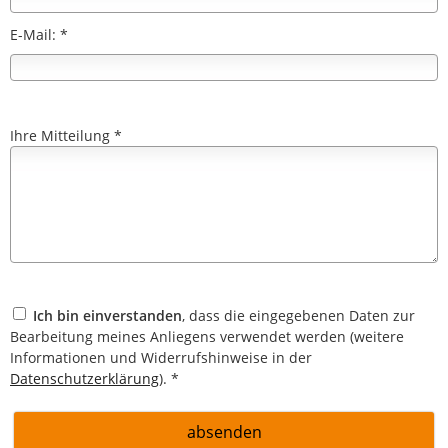
E-Mail: *
Ihre Mitteilung *
Ich bin einverstanden
, dass die eingegebenen Daten zur
Bearbeitung meines Anliegens verwendet werden (weitere
Informationen und Widerrufshinweise in der
Datenschutzerklärung
). *
absenden