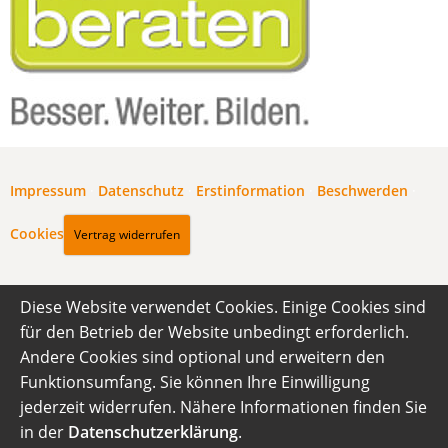
Impressum
·
Datenschutz
·
Erstinformation
·
Beschwerden
·
Cookies
Vertrag widerrufen
Diese Website verwendet Cookies. Einige Cookies sind
für den Betrieb der Website unbedingt erforderlich.
Andere Cookies sind optional und erweitern den
Funktionsumfang. Sie können Ihre Einwilligung
jederzeit widerrufen. Nähere Informationen finden Sie
in der
Datenschutzerklärung
.