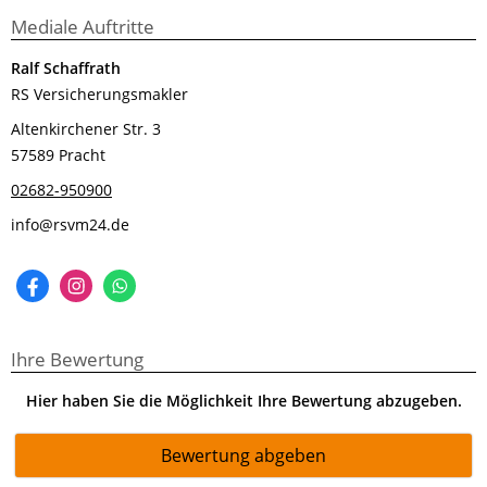
Mediale Auftritte
Ralf Schaffrath
RS Versicherungsmakler
Altenkirchener Str. 3
57589 Pracht
02682-950900
info@rsvm24.de
Ihre Bewertung
Hier haben Sie die Möglichkeit Ihre Bewertung abzugeben.
Bewertung abgeben