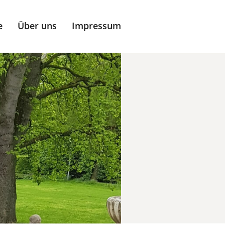
e
Über uns
Impressum