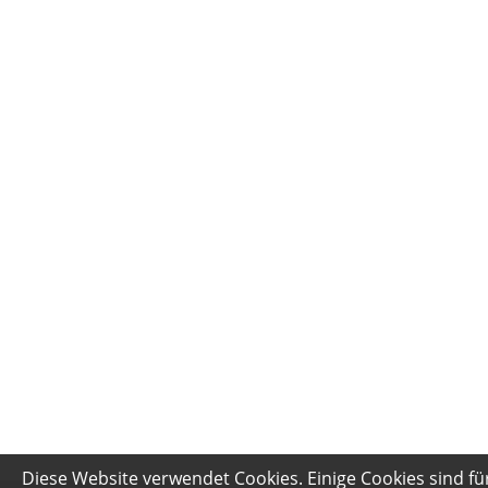
Diese Website verwendet Cookies. Einige Cookies sind fü