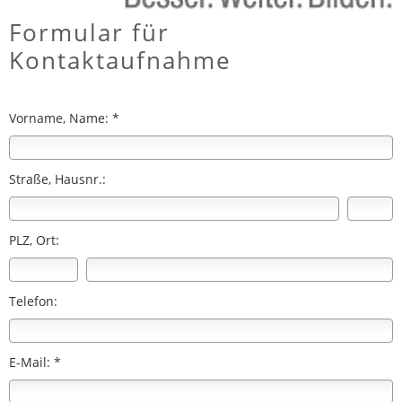
Formular für
Kontaktaufnahme
Vorname, Name: *
Straße, Hausnr.:
PLZ, Ort:
Telefon:
E-Mail: *