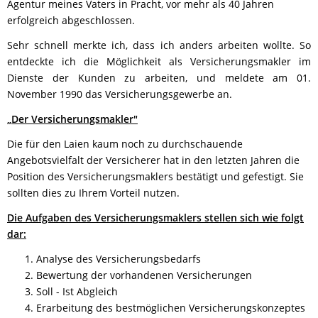
Agentur meines Vaters in Pracht, vor mehr als 40 Jahren
erfolgreich abgeschlossen.
Sehr schnell merkte ich, dass ich anders arbeiten wollte. So
entdeckte ich die Möglichkeit als Versicherungsmakler im
Dienste der Kunden zu arbeiten, und meldete am 01.
November 1990 das Versicherungsgewerbe an.
„Der Versicherungsmakler"
Die für den Laien kaum noch zu durchschauende
Angebotsvielfalt der Versicherer hat in den letzten Jahren die
Position des Versicherungsmaklers bestätigt und gefestigt. Sie
sollten dies zu Ihrem Vorteil nutzen.
Die Aufgaben des Versicherungsmaklers stellen sich wie folgt
dar:
1. Analyse des Versicherungsbedarfs
2. Bewertung der vorhandenen Versicherungen
3. Soll - Ist Abgleich
4. Erarbeitung des bestmöglichen Versicherungskonzeptes