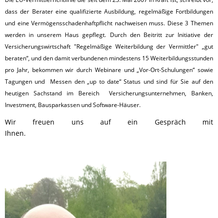
dass der Berater eine qualifizierte Ausbildung, regelmäßige Fortbildungen
und eine Vermögensschadenhaftpflicht nachweisen muss. Diese 3 Themen
werden in unserem Haus gepflegt. Durch den Beitritt zur Initiative der
Versicherungswirtschaft "Regelmäßige Weiterbildung der Vermittler" „gut
beraten“, und den damit verbundenen mindestens 15 Weiterbildungsstunden
pro Jahr, bekommen wir durch Webinare und „Vor-Ort-Schulungen“ sowie
Tagungen und Messen den „up to date“ Status und sind für Sie auf den
heutigen Sachstand im Bereich Versicherungsunternehmen, Banken,
Investment, Bausparkassen und Software-Häuser.
Wir freuen uns auf ein Gespräch mit
Ihnen.