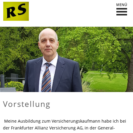
Vorstellung
Meine Ausbildung zum Versicherungskaufmann habe ich bei
der Frankfurter Allianz Versicherung AG, in der General-