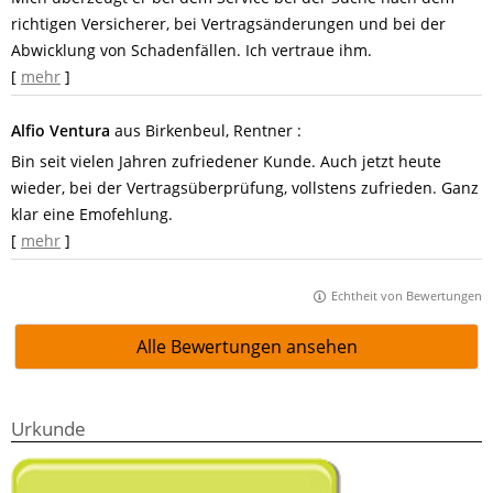
richtigen Versicherer, bei Vertragsänderungen und bei der
Abwicklung von Schadenfällen. Ich vertraue ihm.
[
mehr
]
Alfio Ventura
aus Birkenbeul
, Rentner
:
Bin seit vielen Jahren zufriedener Kunde. Auch jetzt heute
wieder, bei der Vertragsüberprüfung, vollstens zufrieden. Ganz
klar eine Emofehlung.
[
mehr
]
Echtheit von Bewertungen
Alle Bewertungen ansehen
Urkunde