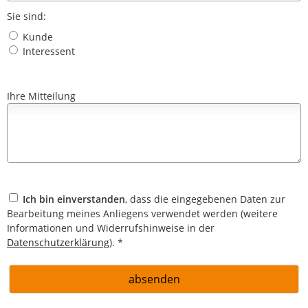
Sie sind:
Kunde
Interessent
Ihre Mitteilung
Ich bin einverstanden
, dass die eingegebenen Daten zur
Bearbeitung meines Anliegens verwendet werden (weitere
Informationen und Widerrufshinweise in der
Datenschutzerklärung
). *
absenden