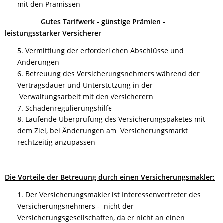
mit den Prämissen
Gutes Tarifwerk - günstige Prämien -
leistungsstarker Versicherer
5. Vermittlung der erforderlichen Abschlüsse und
Änderungen
6. Betreuung des Versicherungsnehmers während der
Vertragsdauer und Unterstützung in der
Verwaltungsarbeit mit den Versicherern
7. Schadenregulierungshilfe
8. Laufende Überprüfung des Versicherungspaketes mit
dem Ziel, bei Änderungen am Versicherungsmarkt
rechtzeitig anzupassen
Die Vorteile der Betreuung durch einen Versicherungsmakler:
1. Der Versicherungsmakler ist Interessenvertreter des
Versicherungsnehmers - nicht der
Versicherungsgesellschaften, da er nicht an einen