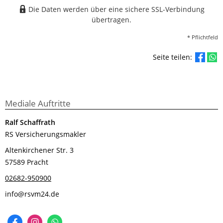
Die Daten werden über eine sichere SSL-Verbindung
übertragen.
* Pflichtfeld
Seite teilen:
Mediale Auftritte
Ralf Schaffrath
RS Versicherungsmakler
Altenkirchener Str. 3
57589 Pracht
02682-950900
info@rsvm24.de