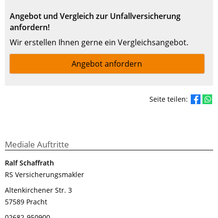
Angebot und Vergleich zur Unfallversicherung
anfordern!
Wir erstellen Ihnen gerne ein Vergleichsangebot.
Angebot anfordern
Seite teilen:
Mediale Auftritte
Ralf Schaffrath
RS Versicherungsmakler
Altenkirchener Str. 3
57589 Pracht
02682-950900