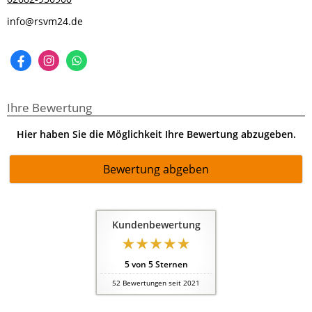
info@rsvm24.de
Ihre Bewertung
Hier haben Sie die Möglichkeit Ihre Bewertung abzugeben.
Bewertung abgeben
Kundenbewertung
5
von
5
Sternen
52
Bewertungen seit 2021