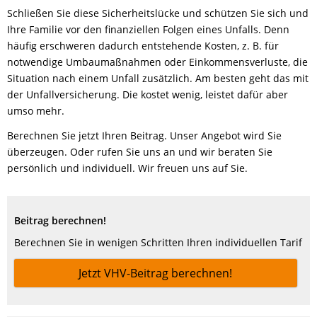
Schließen Sie diese Sicherheitslücke und schützen Sie sich und
Ihre Familie vor den finanziellen Folgen eines Unfalls. Denn
häufig erschweren dadurch entstehende Kosten, z. B. für
notwendige Umbaumaßnahmen oder Einkommensverluste, die
Situation nach einem Unfall zusätzlich. Am besten geht das mit
der Unfallversicherung. Die kostet wenig, leistet dafür aber
umso mehr.
Berechnen Sie jetzt Ihren Beitrag. Unser Angebot wird Sie
überzeugen. Oder rufen Sie uns an und wir beraten Sie
persönlich und individuell. Wir freuen uns auf Sie.
Beitrag berechnen!
Berechnen Sie in wenigen Schritten Ihren individuellen Tarif
Jetzt VHV-Beitrag berechnen!