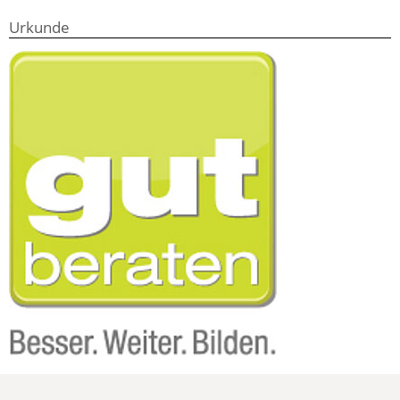
Urkunde