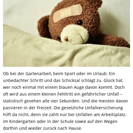
Ob bei der Gartenarbeit, beim Sport oder im Urlaub: Ein
unbedachter Schritt und das Schicksal schlägt zu. Glück hat,
wer noch einmal mit einem blauen Auge davon kommt. Doch
oft wird aus einem kleinen Fehltritt ein gefährlicher Unfall –
statistisch gesehen alle vier Sekunden. Und die meisten davon
passieren in der Freizeit. Die gesetzliche Unfallversicherung
hilft da nicht, denn sie zahlt nur bei Unfällen am Arbeitsplatz,
im Kindergarten oder in der Schule sowie auf den Wegen
dorthin und wieder zurück nach Hause.