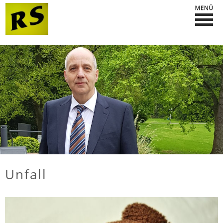
Unfall