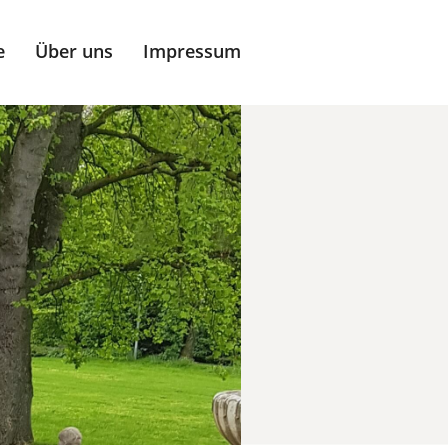
e
Über uns
Impressum