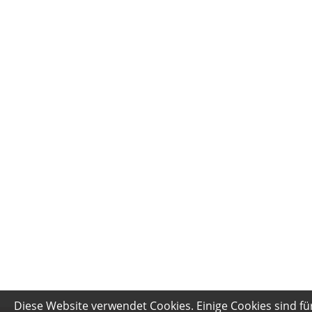
Diese Website verwendet Cookies. Einige Cookies sind fü