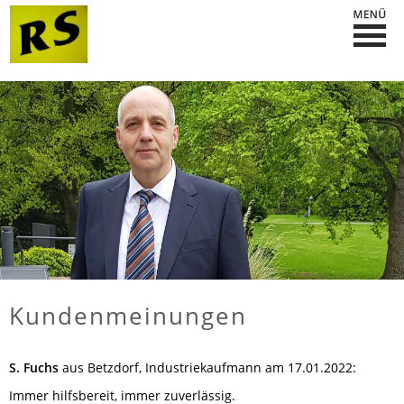
Kundenmeinungen
S. Fuchs
aus Betzdorf
, Industriekaufmann
am 17.01.2022:
Immer hilfsbereit, immer zuverlässig.