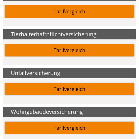
Tarifvergleich
Tierhalterhaftpflichtversicherung
Tarifvergleich
Unfallversicherung
Tarifvergleich
Wohngebäudeversicherung
Tarifvergleich