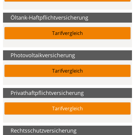
Öltank-Haftpflichtversicherung
Tarifvergleich
Photovoltaikversicherung
Tarifvergleich
Privathaftpflichtversicherung
Tarifvergleich
Rechtsschutzversicherung