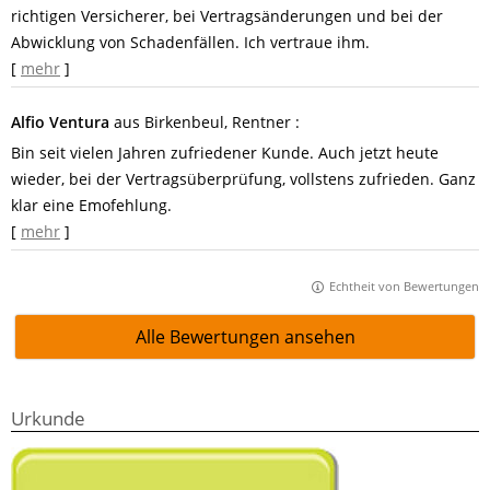
richtigen Versicherer, bei Vertragsänderungen und bei der
Abwicklung von Schadenfällen. Ich vertraue ihm.
[
mehr
]
Alfio Ventura
aus Birkenbeul
, Rentner
:
Bin seit vielen Jahren zufriedener Kunde. Auch jetzt heute
wieder, bei der Vertragsüberprüfung, vollstens zufrieden. Ganz
klar eine Emofehlung.
[
mehr
]
Echtheit von Bewertungen
Alle Bewertungen ansehen
Urkunde