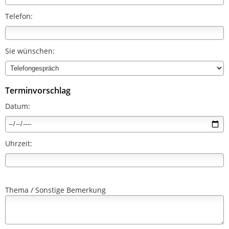
Telefon:
Sie wünschen:
Terminvorschlag
Datum:
Uhrzeit:
Thema / Sonstige Bemerkung