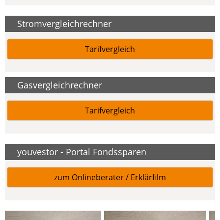
Stromvergleichrechner
Tarifvergleich
Gasvergleichrechner
Tarifvergleich
youvestor - Portal Fondssparen
zum Onlineberater / Erklärfilm