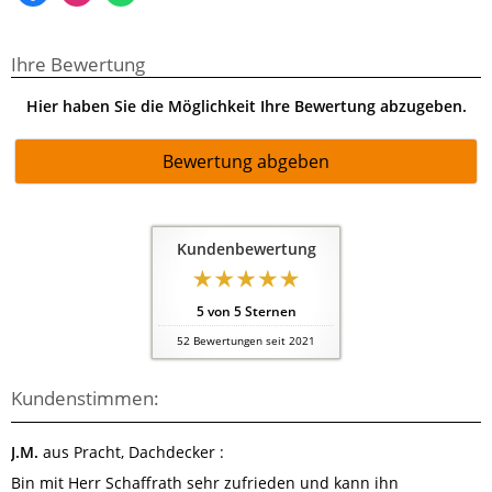
Ihre Bewertung
Hier haben Sie die Möglichkeit Ihre Bewertung abzugeben.
Bewertung abgeben
Kundenbewertung
5
von
5
Sternen
52
Bewertungen seit 2021
Kundenstimmen:
J.M.
aus Pracht
, Dachdecker
:
Bin mit Herr Schaffrath sehr zufrieden und kann ihn