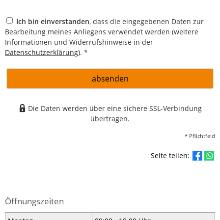
Ich bin einverstanden
, dass die eingegebenen Daten zur
Bearbeitung meines Anliegens verwendet werden (weitere
Informationen und Widerrufshinweise in der
Datenschutzerklärung
). *
absenden
Die Daten werden über eine sichere SSL-Verbindung
übertragen.
* Pflichtfeld
Seite teilen:
Öffnungszeiten