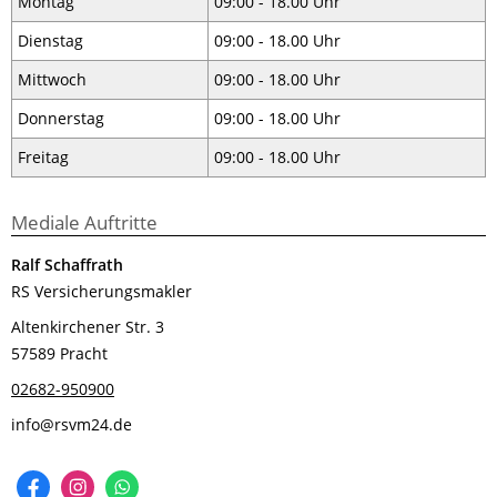
Montag
09:00 - 18.00 Uhr
Dienstag
09:00 - 18.00 Uhr
Mittwoch
09:00 - 18.00 Uhr
Donnerstag
09:00 - 18.00 Uhr
Freitag
09:00 - 18.00 Uhr
Mediale Auftritte
Ralf Schaffrath
RS Versicherungsmakler
Altenkirchener Str. 3
57589 Pracht
02682-950900
info@rsvm24.de