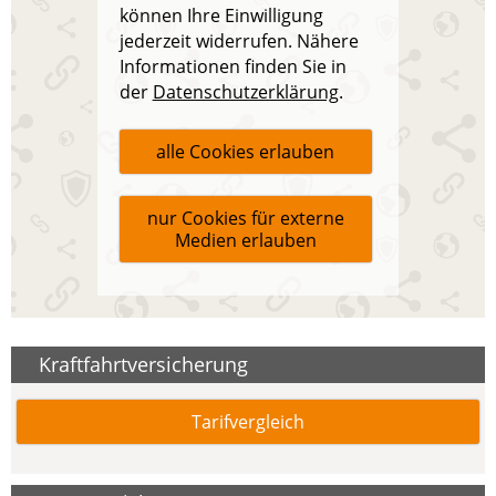
können Ihre Einwilligung
jederzeit widerrufen. Nähere
Informationen finden Sie in
der
Datenschutzerklärung
.
alle Cookies erlauben
nur Cookies für externe
Medien erlauben
Kraftfahrtversicherung
Tarifvergleich