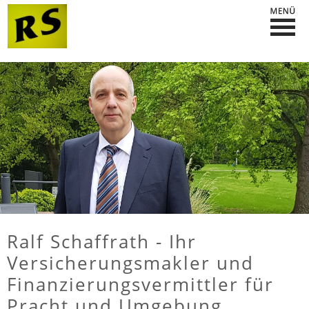
Ralf Schaffrath - Ihr
Versicherungsmakler und
Finanzierungsvermittler für
Pracht und Umgebung