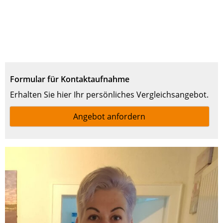
Formular für Kontaktaufnahme
Erhalten Sie hier Ihr persönliches Vergleichsangebot.
Angebot anfordern