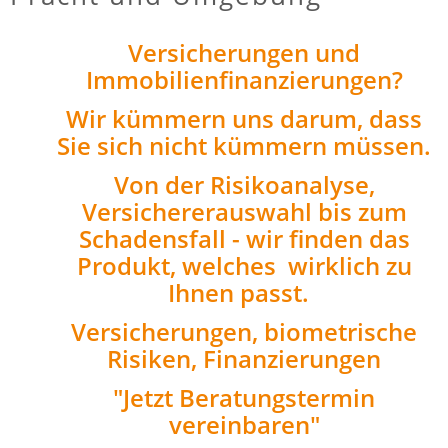
Versicherungen und
Immobilienfinanzierungen?
Wir kümmern uns darum, dass
Sie sich nicht kümmern müssen.
Von der Risikoanalyse,
Versichererauswahl bis zum
Schadensfall - wir finden das
Produkt, welches wirklich zu
Ihnen passt.
Versicherungen, biometrische
Risiken, Finanzierungen
"Jetzt Beratungstermin
vereinbaren"