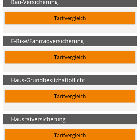
Bau-Versicherung
Tarifvergleich
E-Bike/Fahrradversicherung
Tarifvergleich
Haus-Grundbesitzhaftpflicht
Tarifvergleich
Hausratversicherung
Tarifvergleich